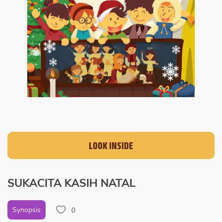
LOOK INSIDE
SUKACITA KASIH NATAL
Synopsis
0