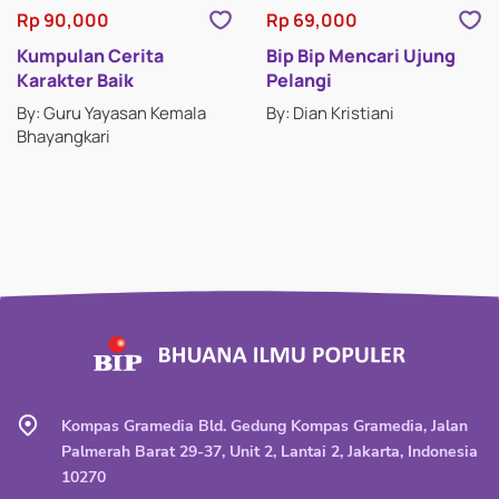
Rp 90,000
Rp 69,000
Kumpulan Cerita
Bip Bip Mencari Ujung
Karakter Baik
Pelangi
By: Guru Yayasan Kemala
By: Dian Kristiani
Bhayangkari
Kompas Gramedia Bld. Gedung Kompas Gramedia, Jalan
Palmerah Barat 29-37, Unit 2, Lantai 2, Jakarta, Indonesia
10270