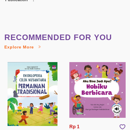
RECOMMENDED FOR YOU
Explore More
Rp 1