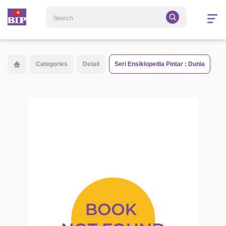
Open
navigatio
Categories
Detail
Seri Ensiklopedia Pintar : Dunia