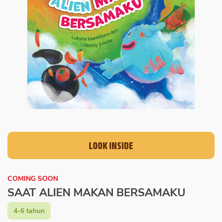
LOOK INSIDE
COMING SOON
SAAT ALIEN MAKAN BERSAMAKU
4-6 tahun