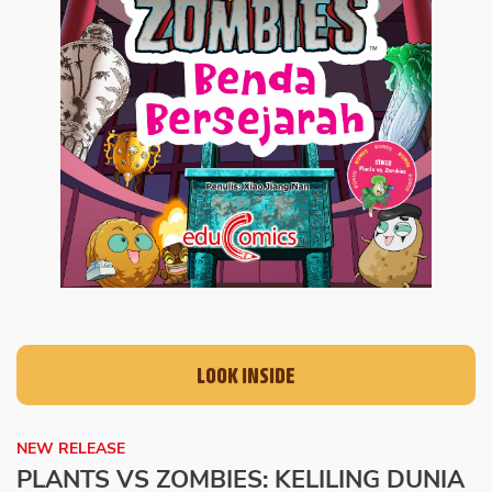
LOOK INSIDE
NEW RELEASE
PLANTS VS ZOMBIES: KELILING DUNIA