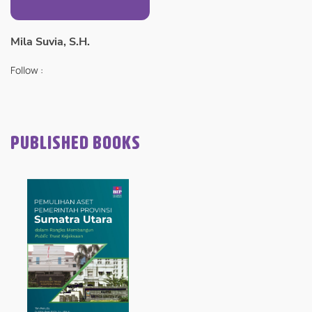
Mila Suvia, S.H.
Follow :
PUBLISHED BOOKS