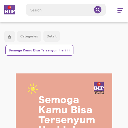
Open
navigatio
Categories
Detail
Semoga Kamu Bisa Tersenyum hari Ini