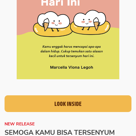
LOOK INSIDE
NEW RELEASE
SEMOGA KAMU BISA TERSENYUM