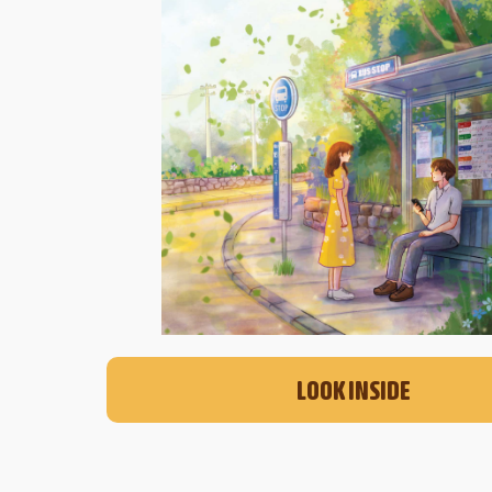
LOOK INSIDE