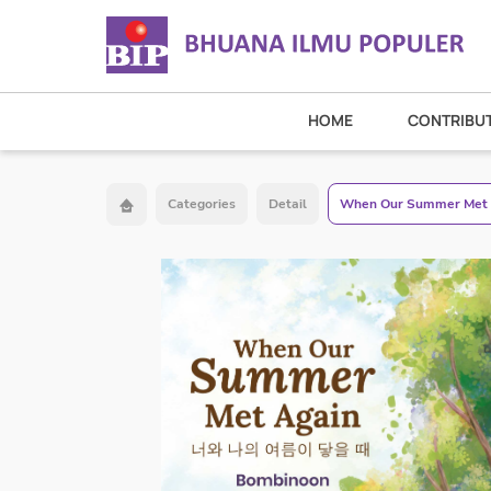
HOME
CONTRIBU
Categories
Detail
When Our Summer Met 