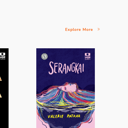
Explore More