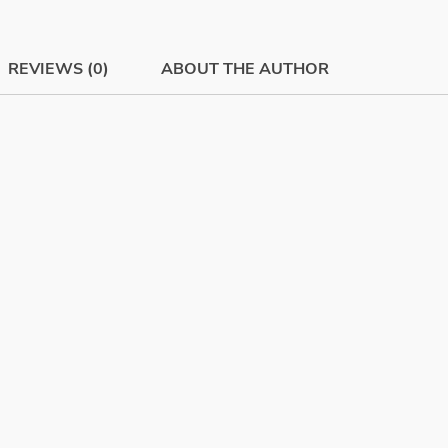
REVIEWS (0)
ABOUT THE AUTHOR