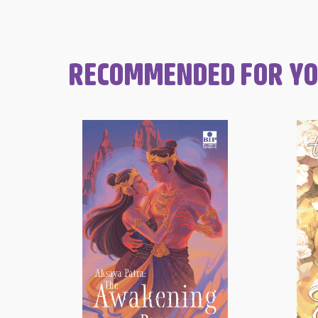
RECOMMENDED FOR Y