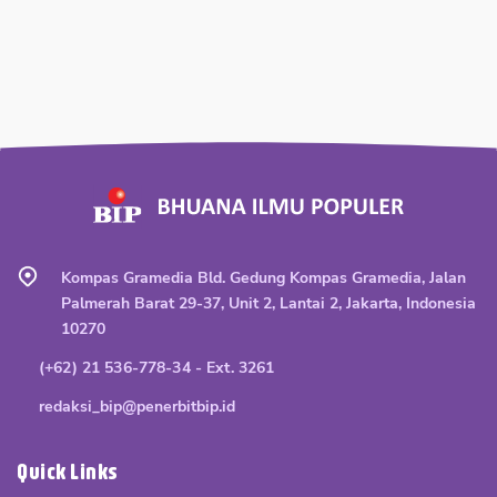
Kompas Gramedia Bld. Gedung Kompas Gramedia, Jalan
Palmerah Barat 29-37, Unit 2, Lantai 2, Jakarta, Indonesia
10270
(+62) 21 536-778-34 - Ext. 3261
redaksi_bip@penerbitbip.id
Quick Links