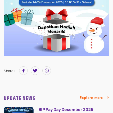
Share :
UPDATE NEWS
Explore more
BIP Pay Day Desember 2025