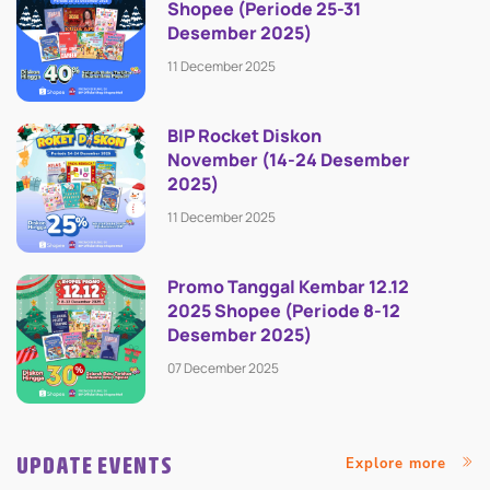
Shopee (Periode 25-31
Desember 2025)
11 December 2025
BIP Rocket Diskon
November (14-24 Desember
2025)
11 December 2025
Promo Tanggal Kembar 12.12
2025 Shopee (Periode 8-12
Desember 2025)
07 December 2025
UPDATE EVENTS
Explore more