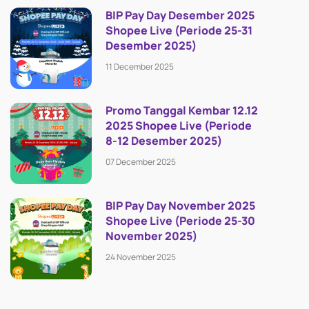
BIP Pay Day Desember 2025
Shopee Live (Periode 25-31
Desember 2025)
11 December 2025
Promo Tanggal Kembar 12.12
2025 Shopee Live (Periode
8-12 Desember 2025)
07 December 2025
BIP Pay Day November 2025
Shopee Live (Periode 25-30
November 2025)
24 November 2025