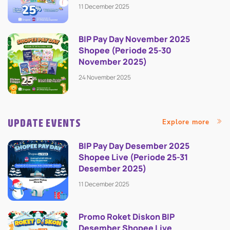
11 December 2025
BIP Pay Day November 2025
Shopee (Periode 25-30
November 2025)
24 November 2025
UPDATE EVENTS
Explore more
BIP Pay Day Desember 2025
Shopee Live (Periode 25-31
Desember 2025)
11 December 2025
Promo Roket Diskon BIP
Desember Shopee Live