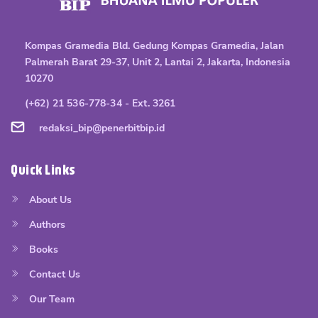
Kompas Gramedia Bld. Gedung Kompas Gramedia, Jalan
Palmerah Barat 29-37, Unit 2, Lantai 2, Jakarta, Indonesia
10270
(+62) 21 536-778-34 - Ext. 3261
redaksi_bip@penerbitbip.id
Quick Links
About Us
Authors
Books
Contact Us
Our Team