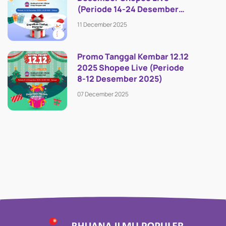
(Periode 14-24 Desember
2025)
11 December 2025
Promo Tanggal Kembar 12.12
2025 Shopee Live (Periode
8-12 Desember 2025)
07 December 2025