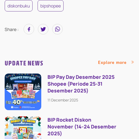
diskonbuku
bipshopee
Share :
UPDATE NEWS
Explore more
BIP Pay Day Desember 2025
Shopee (Periode 25-31
Desember 2025)
11 December 2025
BIP Rocket Diskon
November (14-24 Desember
2025)